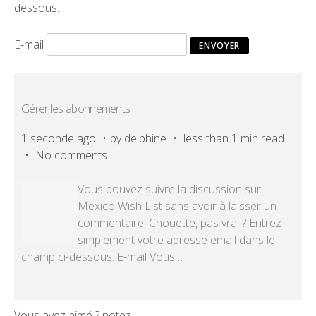
dessous.
E-mail
Gérer les abonnements
1 seconde ago
by
delphine
less than 1 min read
No comments
Vous pouvez suivre la discussion sur
Mexico Wish List sans avoir à laisser un
commentaire. Chouette, pas vrai ? Entrez
simplement votre adresse email dans le
champ ci-dessous. E-mail Vous
…
Vous avez aimé ? notez !