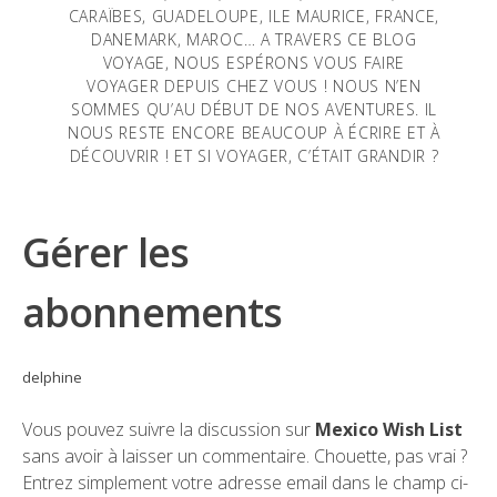
CARAÏBES, GUADELOUPE, ILE MAURICE, FRANCE,
DANEMARK, MAROC… A TRAVERS CE BLOG
VOYAGE, NOUS ESPÉRONS VOUS FAIRE
VOYAGER DEPUIS CHEZ VOUS ! NOUS N’EN
SOMMES QU’AU DÉBUT DE NOS AVENTURES. IL
NOUS RESTE ENCORE BEAUCOUP À ÉCRIRE ET À
DÉCOUVRIR ! ET SI VOYAGER, C’ÉTAIT GRANDIR ?
Gérer les
abonnements
delphine
Vous pouvez suivre la discussion sur
Mexico Wish List
sans avoir à laisser un commentaire. Chouette, pas vrai ?
Entrez simplement votre adresse email dans le champ ci-