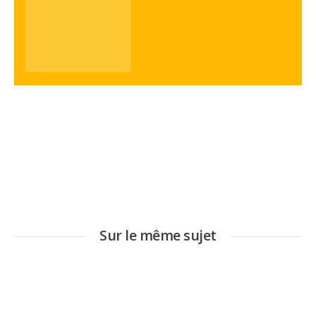
Sur le même sujet