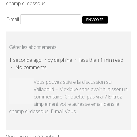
champ ci-dessous.
E-mail
Gérer les abonnements
1 seconde ago
by
delphine
less than 1 min read
No comments
Vous pouvez suivre la discussion sur
Valladolid – Mexique sans avoir à laisser un
commentaire. Chouette, pas vrai ? Entrez
simplement votre adresse email dans le
champ ci-dessous. E-mail Vous
…
Vous avez aimé ? notez !