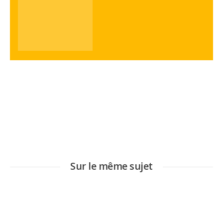
Sur le même sujet