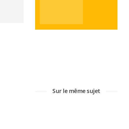
Sur le même sujet