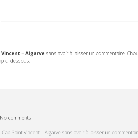
t Vincent – Algarve
sans avoir à laisser un commentaire. Chou
mp ci-dessous.
No comments
: Cap Saint Vincent – Algarve sans avoir à laisser un commentair