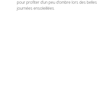
pour profiter d’un peu d’ombre lors des belles
journées ensoleillées.