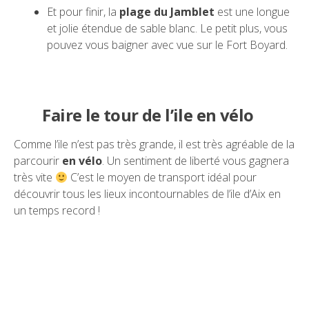
Et pour finir, la
plage du Jamblet
est une longue
et jolie étendue de sable blanc. Le petit plus, vous
pouvez vous baigner avec vue sur le Fort Boyard.
Faire le tour de l’ile en vélo
Comme l’ile n’est pas très grande, il est très agréable de la
parcourir
en vélo
. Un sentiment de liberté vous gagnera
très vite
C’est le moyen de transport idéal pour
découvrir tous les lieux incontournables de l’ile d’Aix en
un temps record !