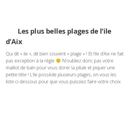
Les plus belles plages de l’ile
d’Aix
Qui dit « ile », dit bien souvent « plage » ! Et l’ile d’Aix ne fait
pas exception à la règle
N’oubliez donc pas votre
maillot de bain pour vous dorer la pilule et piquer une
petite tête ! L’ile possède plusieurs plages, on vous les
liste ci-dessous pour que vous puissiez faire votre choix.