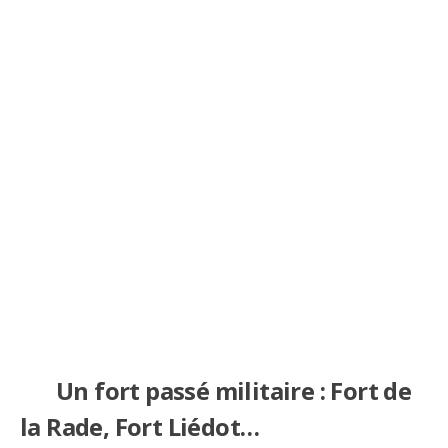
Un fort passé militaire : Fort de
la Rade, Fort Liédot…