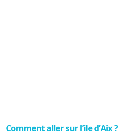
Comment aller sur l’ile d’Aix ?