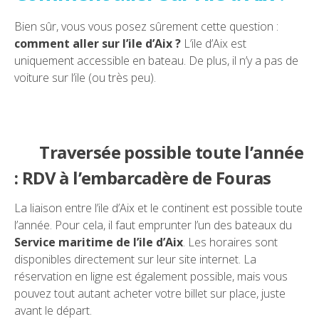
Bien sûr, vous vous posez sûrement cette question :
comment aller sur l’ile d’Aix ?
L’ile d’Aix est
uniquement accessible en bateau. De plus, il n’y a pas de
voiture sur l’ile (ou très peu).
Traversée possible toute l’année
: RDV à l’embarcadère de Fouras
La liaison entre l’ile d’Aix et le continent est possible toute
l’année. Pour cela, il faut emprunter l’un des bateaux du
Service maritime de l’ile d’Aix
. Les horaires sont
disponibles directement sur leur site internet. La
réservation en ligne est également possible, mais vous
pouvez tout autant acheter votre billet sur place, juste
avant le départ.