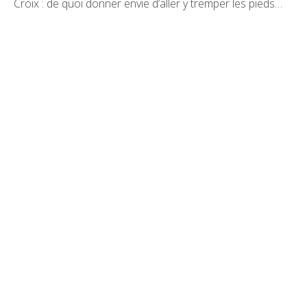
Croix : de quoi donner envie d’aller y tremper les pieds…