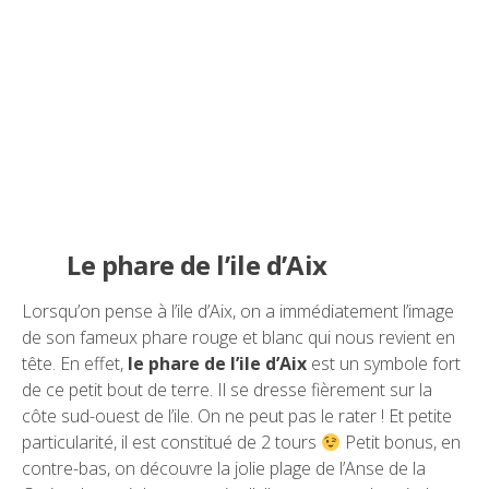
Le phare de l’ile d’Aix
Lorsqu’on pense à l’ile d’Aix, on a immédiatement l’image
de son fameux phare rouge et blanc qui nous revient en
tête. En effet,
le phare de l’ile d’Aix
est un symbole fort
de ce petit bout de terre. Il se dresse fièrement sur la
côte sud-ouest de l’ile. On ne peut pas le rater ! Et petite
particularité, il est constitué de 2 tours
Petit bonus, en
contre-bas, on découvre la jolie plage de l’Anse de la