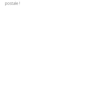
postale !