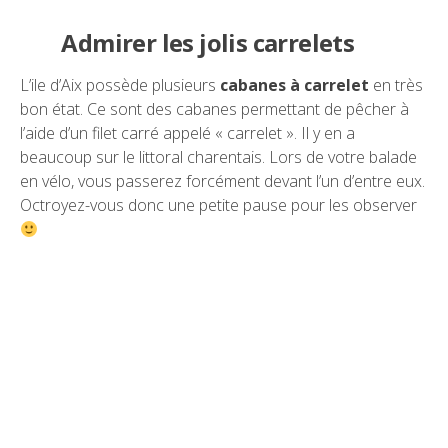
Admirer les jolis carrelets
L’ile d’Aix possède plusieurs
cabanes à carrelet
en très
bon état. Ce sont des cabanes permettant de pêcher à
l’aide d’un filet carré appelé « carrelet ». Il y en a
beaucoup sur le littoral charentais. Lors de votre balade
en vélo, vous passerez forcément devant l’un d’entre eux.
Octroyez-vous donc une petite pause pour les observer