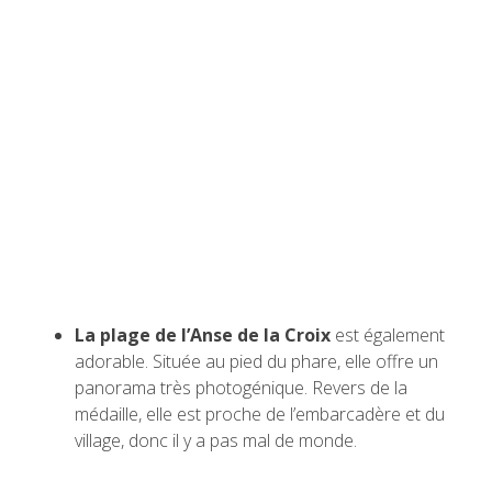
La plage de l’Anse de la Croix
est également
adorable. Située au pied du phare, elle offre un
panorama très photogénique. Revers de la
médaille, elle est proche de l’embarcadère et du
village, donc il y a pas mal de monde.