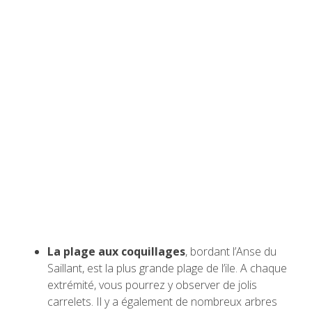
La plage aux coquillages
, bordant l’Anse du
Saillant, est la plus grande plage de l’ile. A chaque
extrémité, vous pourrez y observer de jolis
carrelets. Il y a également de nombreux arbres