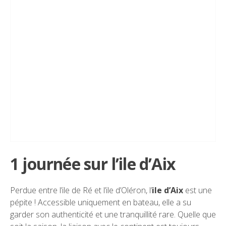
1 journée sur l’ile d’Aix
Perdue entre l’ile de Ré et l’ile d’Oléron, l’
ile d’Aix
est une
pépite ! Accessible uniquement en bateau, elle a su
garder son authenticité et une tranquillité rare. Quelle que