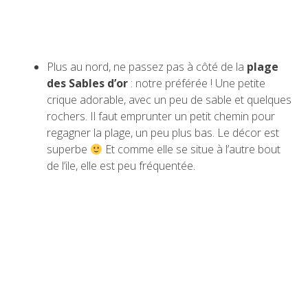
Plus au nord, ne passez pas à côté de la
plage
des Sables d’or
: notre préférée ! Une petite
crique adorable, avec un peu de sable et quelques
rochers. Il faut emprunter un petit chemin pour
regagner la plage, un peu plus bas. Le décor est
superbe
Et comme elle se situe à l’autre bout
de l’ile, elle est peu fréquentée.