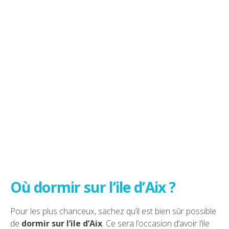
Où dormir sur l’ile d’Aix ?
Pour les plus chanceux, sachez qu’il est bien sûr possible
de
dormir sur l’ile d’Aix
. Ce sera l’occasion d’avoir l’ile