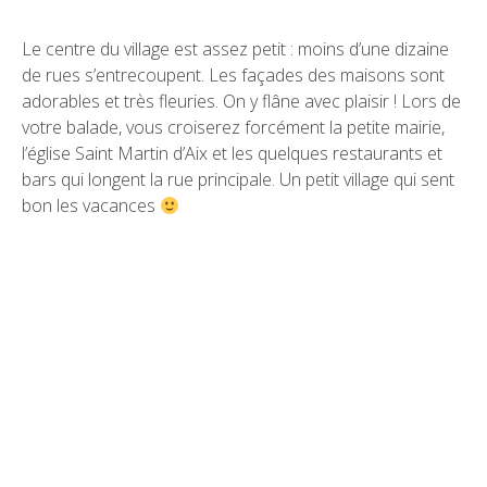
Le centre du village est assez petit : moins d’une dizaine
de rues s’entrecoupent. Les façades des maisons sont
adorables et très fleuries. On y flâne avec plaisir ! Lors de
votre balade, vous croiserez forcément la petite mairie,
l’église Saint Martin d’Aix et les quelques restaurants et
bars qui longent la rue principale. Un petit village qui sent
bon les vacances