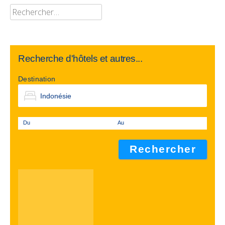
Rechercher :
Recherche d'hôtels et autres...
Destination
Du
Au