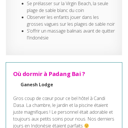
Se prélasser sur la Virgin Beach, la seule
plage de sable blanc du coin
Observer les enfants jouer dans les
grosses vagues sur les plages de sable noir
S’offrir un massage balinais avant de quitter
l’Indonésie
Où dormir à Padang Bai ?
Ganesh Lodge
Gros coup de cœur pour ce bel hôtel à Candi
Dasa. La chambre, le jardin et la piscine étaient
juste magnifiques ! Le personnel était adorable et
toujours aux petits soins pour nous. Nos derniers
jours en Indonésie étaient parfaits