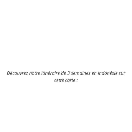
Découvrez notre itinéraire de 3 semaines en Indonésie sur
cette carte :