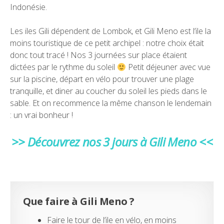
Indonésie.
Les iles Gili dépendent de Lombok, et Gili Meno est l’ile la
moins touristique de ce petit archipel : notre choix était
donc tout tracé ! Nos 3 journées sur place étaient
dictées par le rythme du soleil
Petit déjeuner avec vue
sur la piscine, départ en vélo pour trouver une plage
tranquille, et diner au coucher du soleil les pieds dans le
sable. Et on recommence la même chanson le lendemain
: un vrai bonheur !
>> Découvrez nos 3 jours à Gili Meno <<
Que faire à Gili Meno ?
Faire le tour de l’ile en vélo, en moins