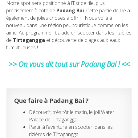
Notre spot sera positionné à l’Est de l’ile, plus
précisément à côté de
Padang Bai
. Cette partie de l’ile a
également de jolies choses à offrir ! Nous voilà à
nouveau dans une région peu touristique comme on les
aime. Au programme : balade en scooter dans les rizières
de
Tirtagangga
et découverte de plages aux eaux
tumultueuses !
>> On vous dit tout sur Padang Bai ! <<
Que faire à Padang Bai ?
Découvrir, très tôt le matin, le joli Water
Palace de Tirtagangga
Partir à l’aventure en scooter, dans les
rizières de Tirtagangga