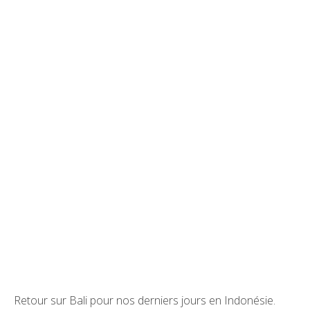
Retour sur Bali pour nos derniers jours en Indonésie.