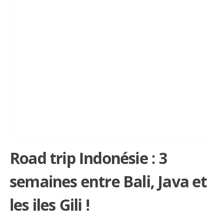
Road trip Indonésie : 3
semaines entre Bali, Java et
les iles Gili !