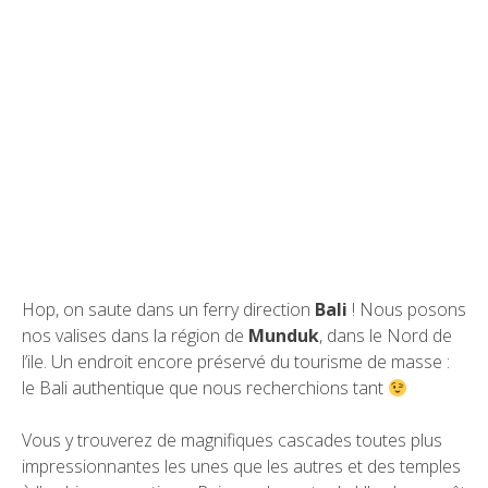
Hop, on saute dans un ferry direction
Bali
! Nous posons
nos valises dans la région de
Munduk
, dans le Nord de
l’ile. Un endroit encore préservé du tourisme de masse :
le Bali authentique que nous recherchions tant
Vous y trouverez de magnifiques cascades toutes plus
impressionnantes les unes que les autres et des temples