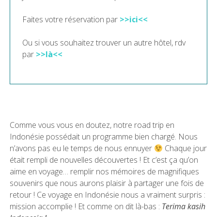
Faites votre réservation par
>>ici<<
Ou si vous souhaitez trouver un autre hôtel, rdv
par
>>là<<
Comme vous vous en doutez, notre road trip en
Indonésie possédait un programme bien chargé. Nous
n’avons pas eu le temps de nous ennuyer
Chaque jour
était rempli de nouvelles découvertes ! Et c’est ça qu’on
aime en voyage… remplir nos mémoires de magnifiques
souvenirs que nous aurons plaisir à partager une fois de
retour ! Ce voyage en Indonésie nous a vraiment surpris :
mission accomplie ! Et comme on dit là-bas :
Terima kasih