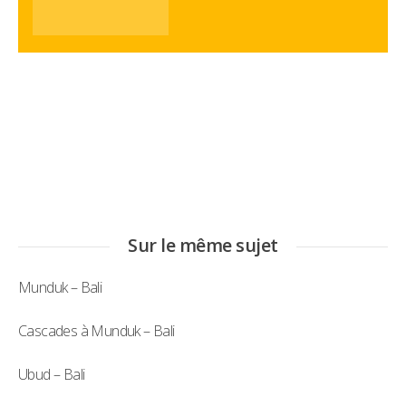
Sur le même sujet
Munduk – Bali
Cascades à Munduk – Bali
Ubud – Bali