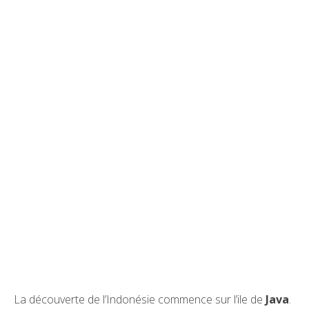
La découverte de l’Indonésie commence sur l’ile de
Java
.