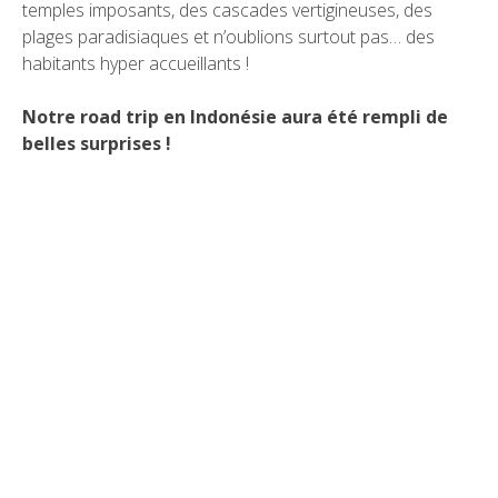
temples imposants, des cascades vertigineuses, des
plages paradisiaques et n’oublions surtout pas… des
habitants hyper accueillants !
Notre road trip en Indonésie aura été rempli de
belles surprises !