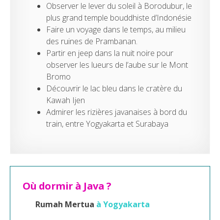
Observer le lever du soleil à Borodubur, le
plus grand temple bouddhiste d’Indonésie
Faire un voyage dans le temps, au milieu
des ruines de Prambanan.
Partir en jeep dans la nuit noire pour
observer les lueurs de l’aube sur le Mont
Bromo
Découvrir le lac bleu dans le cratère du
Kawah Ijen
Admirer les rizières javanaises à bord du
train, entre Yogyakarta et Surabaya
Où dormir à Java ?
Rumah Mertua
à Yogyakarta