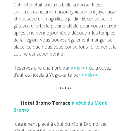
Cet hôtel était une très belle surprise. Il est
construit dans une maison typiquement javanaise
et possède un magnifique jardin. Et cerise sur le
gâteau : une belle piscine idéale pour vous relaxer
après une bonne journée à découvrir les temples
de la région. Vous pouvez également manger sur
place, ce que nous vous conseillons fortement : la
cuisine est super bonne !
Réservez une chambre par
>>ici<<
ou trouvez
d’autres hôtels à Yogyakarta par
>>là<<
*****
Hotel Bromo Terrace
à côté du Mont
Bromo
Idéalement placé à côté du Mont Bromo, cet