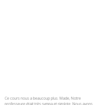
Ce cours nous a beaucoup plus. Made, Notre
professeure était très sympa et rigolote. Nous avons