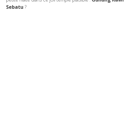
Sebatu
?