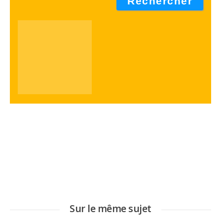
Sur le même sujet