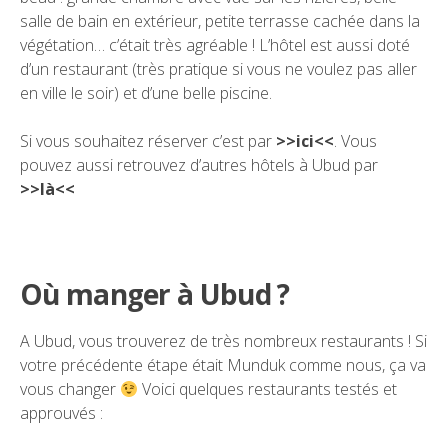
salle de bain en extérieur, petite terrasse cachée dans la
végétation… c’était très agréable ! L’hôtel est aussi doté
d’un restaurant (très pratique si vous ne voulez pas aller
en ville le soir) et d’une belle piscine.
Si vous souhaitez réserver c’est par
>>ici<<
. Vous
pouvez aussi retrouvez d’autres hôtels à Ubud par
>>là<<
Où manger à Ubud ?
A Ubud, vous trouverez de très nombreux restaurants ! Si
votre précédente étape était
Munduk
comme nous, ça va
vous changer
Voici quelques restaurants testés et
approuvés :