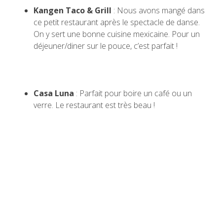
Kangen Taco & Grill
: Nous avons mangé dans
ce petit restaurant après le spectacle de danse.
On y sert une bonne cuisine mexicaine. Pour un
déjeuner/diner sur le pouce, c’est parfait !
Casa Luna
: Parfait pour boire un café ou un
verre. Le restaurant est très beau !