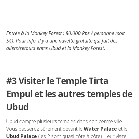
Entrée à la Monkey Forest : 80.000 Rps / personne (soit
5€). Pour info, il y a une navette gratuite qui fait des
allers/retours entre Ubud et la Monkey Forest.
#3 Visiter le Temple Tirta
Empul et les autres temples de
Ubud
Ubud compte plusieurs temples dans son centre ville.
Vous passerez sûrement devant le
Water Palace
et le
Ubud Palace
(les 2 sont quasi côte à côte). Leur visite