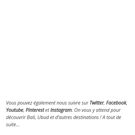
Vous pouvez également nous suivre sur
Twitter
,
Facebook
,
Youtube
,
Pinterest
et
Instagram
. On vous y attend pour
découvrir Bali, Ubud et d’autres destinations ! A tout de
suite…