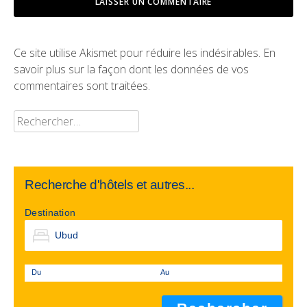
Ce site utilise Akismet pour réduire les indésirables.
En
savoir plus sur la façon dont les données de vos
commentaires sont traitées
.
Rechercher :
Recherche d'hôtels et autres...
Destination
Du
Au