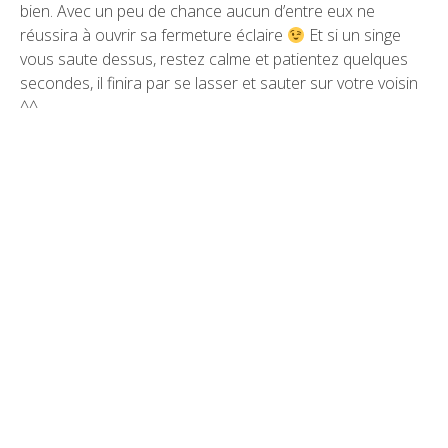
bien. Avec un peu de chance aucun d’entre eux ne
réussira à ouvrir sa fermeture éclaire
Et si un singe
vous saute dessus, restez calme et patientez quelques
secondes, il finira par se lasser et sauter sur votre voisin
^^