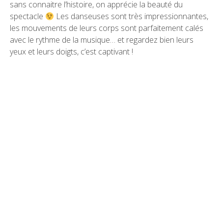
sans connaitre l’histoire, on apprécie la beauté du
spectacle
Les danseuses sont très impressionnantes,
les mouvements de leurs corps sont parfaitement calés
avec le rythme de la musique… et regardez bien leurs
yeux et leurs doigts, c’est captivant !