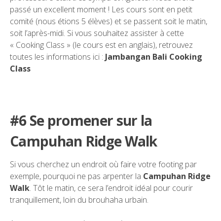
passé un excellent moment ! Les cours sont en petit
comité (nous étions 5 élèves) et se passent soit le matin,
soit l’après-midi. Si vous souhaitez assister à cette
« Cooking Class » (le cours est en anglais), retrouvez
toutes les informations ici :
Jambangan Bali Cooking
Class
#6 Se promener sur la
Campuhan Ridge Walk
Si vous cherchez un endroit où faire votre footing par
exemple, pourquoi ne pas arpenter la
Campuhan Ridge
Walk
. Tôt le matin, ce sera l’endroit idéal pour courir
tranquillement, loin du brouhaha urbain.