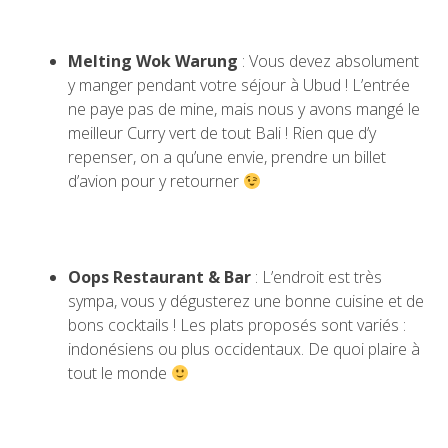
Melting Wok Warung
: Vous devez absolument
y manger pendant votre séjour à Ubud ! L’entrée
ne paye pas de mine, mais nous y avons mangé le
meilleur Curry vert de tout Bali ! Rien que d’y
repenser, on a qu’une envie, prendre un billet
d’avion pour y retourner
Oops Restaurant & Bar
: L’endroit est très
sympa, vous y dégusterez une bonne cuisine et de
bons cocktails ! Les plats proposés sont variés :
indonésiens ou plus occidentaux. De quoi plaire à
tout le monde