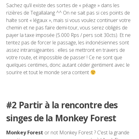
Sachez qu’il existe des sortes de « péage » dans les
rizières de Tegallalang ^^ On ne sait pas si ces points de
halte sont « légaux », mais si vous voulez continuer votre
chemin et ne pas faire demi-tour, vous serez obligés de
payer la taxe imposée (5.000 Rps / pers soit 30cts). Et ne
tentez pas de forcer le passage, les indonésiennes sont
assez intransigeantes : elles se mettront en travers de
votre route, et impossible de passer ! Ce ne sont que
quelques centimes, donc autant céder gentiment avec le
sourire et tout le monde sera content
#2 Partir à la rencontre des
singes de la Monkey Forest
Monkey Forest
or not Monkey Forest ? C’est la grande