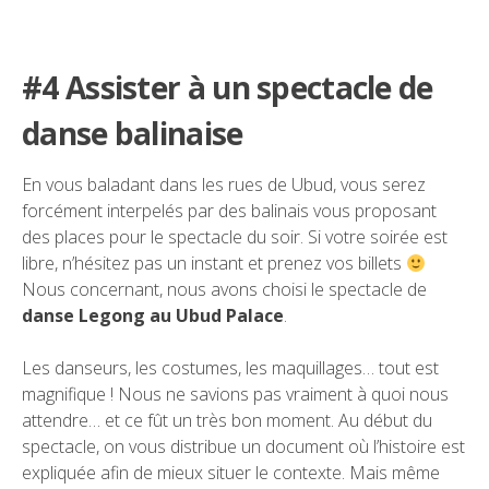
#4 Assister à un spectacle de
danse balinaise
En vous baladant dans les rues de Ubud, vous serez
forcément interpelés par des balinais vous proposant
des places pour le spectacle du soir. Si votre soirée est
libre, n’hésitez pas un instant et prenez vos billets
Nous concernant, nous avons choisi le spectacle de
danse Legong au Ubud Palace
.
Les danseurs, les costumes, les maquillages… tout est
magnifique ! Nous ne savions pas vraiment à quoi nous
attendre… et ce fût un très bon moment. Au début du
spectacle, on vous distribue un document où l’histoire est
expliquée afin de mieux situer le contexte. Mais même