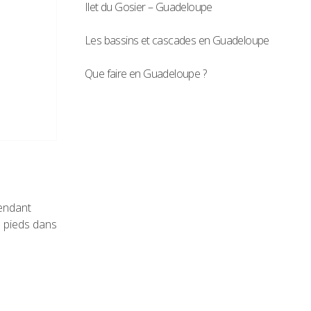
Ilet du Gosier – Guadeloupe
Les bassins et cascades en Guadeloupe
Que faire en Guadeloupe ?
pendant
s pieds dans