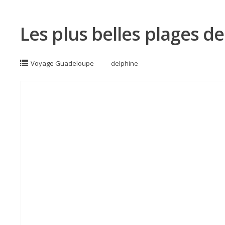
Les plus belles plages 
Voyage Guadeloupe
delphine