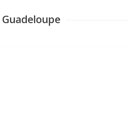
de Guadeloupe