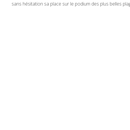
sans hésitation sa place sur le podium des plus belles 