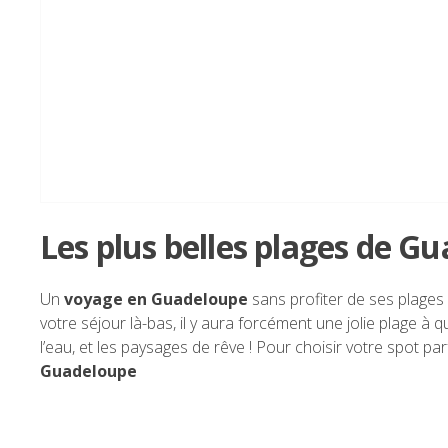
Les plus belles plages de G
Un
voyage en Guadeloupe
sans profiter de ses plages
votre séjour là-bas, il y aura forcément une jolie plage à 
l’eau, et les paysages de rêve ! Pour choisir votre spot pa
Guadeloupe