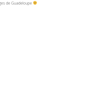
plages de Guadeloupe