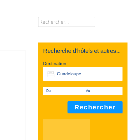
Rechercher :
Recherche d'hôtels et autres...
Destination
Du
Au