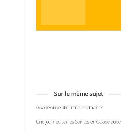
Sur le même sujet
Guadeloupe : itinéraire 2 semaines
Une journée sur les Saintes en Guadeloupe