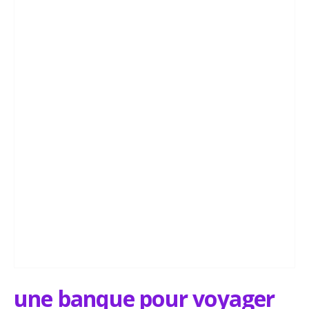
une banque pour voyager