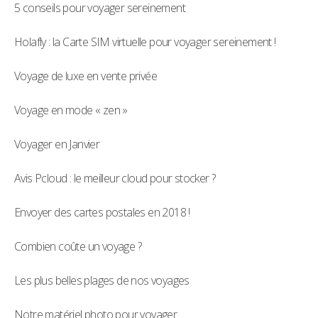
5 conseils pour voyager sereinement
Holafly : la Carte SIM virtuelle pour voyager sereinement !
Voyage de luxe en vente privée
Voyage en mode « zen »
Voyager en Janvier
Avis Pcloud : le meilleur cloud pour stocker ?
Envoyer des cartes postales en 2018 !
Combien coûte un voyage ?
Les plus belles plages de nos voyages
Notre matériel photo pour voyager