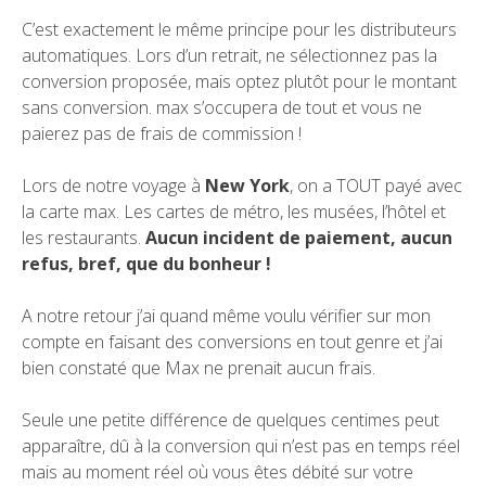
C’est exactement le même principe pour les distributeurs
automatiques. Lors d’un retrait, ne sélectionnez pas la
conversion proposée, mais optez plutôt pour le montant
sans conversion. max s’occupera de tout et vous ne
paierez pas de frais de commission !
Lors de notre voyage à
New York
, on a TOUT payé avec
la carte max. Les cartes de métro, les musées, l’hôtel et
les restaurants.
Aucun incident de paiement, aucun
refus, bref, que du bonheur !
A notre retour j’ai quand même voulu vérifier sur mon
compte en faisant des conversions en tout genre et j’ai
bien constaté que Max ne prenait aucun frais.
Seule une petite différence de quelques centimes peut
apparaître, dû à la conversion qui n’est pas en temps réel
mais au moment réel où vous êtes débité sur votre