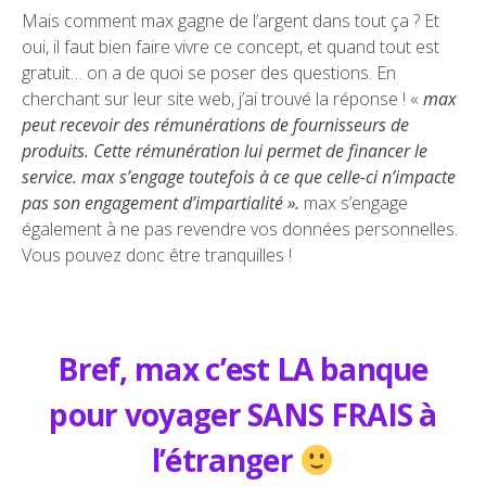
Mais comment max gagne de l’argent dans tout ça ? Et
oui, il faut bien faire vivre ce concept, et quand tout est
gratuit… on a de quoi se poser des questions. En
cherchant sur leur site web, j’ai trouvé la réponse ! «
max
peut recevoir des rémunérations de fournisseurs de
produits. Cette rémunération lui permet de financer le
service. max s’engage toutefois à ce que celle-ci n’impacte
pas son engagement d’impartialité ».
max s’engage
également à ne pas revendre vos données personnelles.
Vous pouvez donc être tranquilles !
Bref, max c’est LA banque
pour voyager SANS FRAIS à
l’étranger