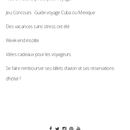
Jeu Concours : Guide voyage Cuba ou Mexique
Des vacances sans stress cet été
Week-end insolite
Idées cadeaux pour les voyageurs
Se faire rembourser ses billets d’avion et ses réservations
d’hôtel ?