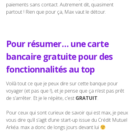
paiements sans contact. Autrement dit, quasiment
partout ! Rien que pour ça, Max vaut le détour.
Pour résumer… une carte
bancaire gratuite pour des
fonctionnalités au top
Voilà tout ce que je peux dire sur cette banque pour
voyager (et pas que !), et je pense que ça n’est pas prêt
de s’arrêter. Et je le répète, c’est
GRATUIT
.
Pour ceux qui sont curieux de savoir qui est max, je peux
vous dire qu’il s’agit d’une start-up issue du Crédit Mutuel
Arkéa. max a donc de longs jours devant lui