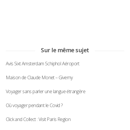
Sur le même sujet
Avis Sixt Amsterdam Schiphol Aéroport
Maison de Claude Monet – Giverny
Voyager sans parler une langue étrangère
Où voyager pendant le Covid ?
Click and Collect : Visit Paris Region