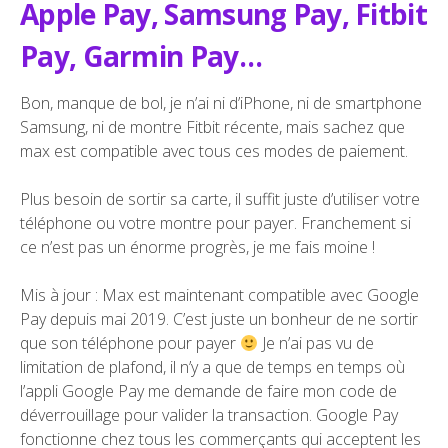
Apple Pay, Samsung Pay, Fitbit
Pay, Garmin Pay…
Bon, manque de bol, je n’ai ni d’iPhone, ni de smartphone
Samsung, ni de montre Fitbit récente, mais sachez que
max est compatible avec tous ces modes de paiement.
Plus besoin de sortir sa carte, il suffit juste d’utiliser votre
téléphone ou votre montre pour payer. Franchement si
ce n’est pas un énorme progrès, je me fais moine !
Mis à jour : Max est maintenant compatible avec Google
Pay depuis mai 2019. C’est juste un bonheur de ne sortir
que son téléphone pour payer
Je n’ai pas vu de
limitation de plafond, il n’y a que de temps en temps où
l’appli Google Pay me demande de faire mon code de
déverrouillage pour valider la transaction. Google Pay
fonctionne chez tous les commerçants qui acceptent les