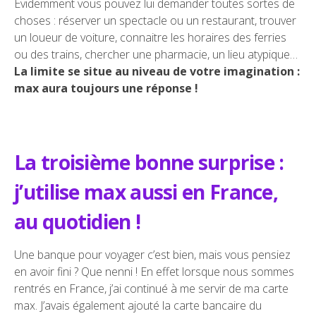
Évidemment vous pouvez lui demander toutes sortes de
choses : réserver un spectacle ou un restaurant, trouver
un loueur de voiture, connaitre les horaires des ferries
ou des trains, chercher une pharmacie, un lieu atypique…
La limite se situe au niveau de votre imagination :
max aura toujours une réponse !
La troisième bonne surprise :
j’utilise max aussi en France,
au quotidien !
Une banque pour voyager c’est bien, mais vous pensiez
en avoir fini ? Que nenni ! En effet lorsque nous sommes
rentrés en France, j’ai continué à me servir de ma carte
max. J’avais également ajouté la carte bancaire du