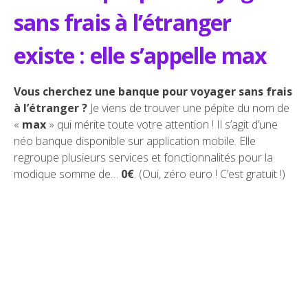
sans frais à l’étranger
existe : elle s’appelle max
Vous cherchez une banque pour voyager sans frais
à l’étranger ?
Je viens de trouver une pépite du nom de
«
max
» qui mérite toute votre attention ! Il s’agit d’une
néo banque disponible sur application mobile. Elle
regroupe plusieurs services et fonctionnalités pour la
modique somme de…
0€
. (Oui, zéro euro ! C’est gratuit !)