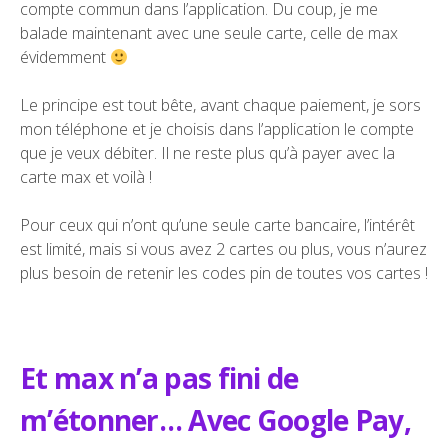
compte commun dans l’application. Du coup, je me
balade maintenant avec une seule carte, celle de max
évidemment
Le principe est tout bête, avant chaque paiement, je sors
mon téléphone et je choisis dans l’application le compte
que je veux débiter. Il ne reste plus qu’à payer avec la
carte max et voilà !
Pour ceux qui n’ont qu’une seule carte bancaire, l’intérêt
est limité, mais si vous avez 2 cartes ou plus, vous n’aurez
plus besoin de retenir les codes pin de toutes vos cartes !
Et max n’a pas fini de
m’étonner… Avec Google Pay,