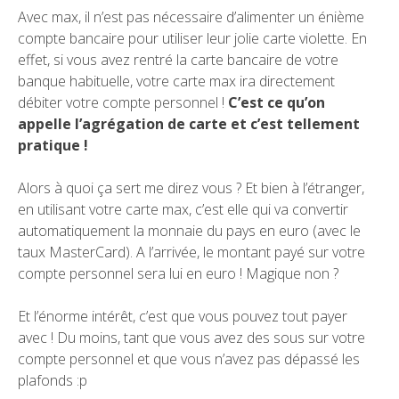
Avec max, il n’est pas nécessaire d’alimenter un énième
compte bancaire pour utiliser leur jolie carte violette. En
effet, si vous avez rentré la carte bancaire de votre
banque habituelle, votre carte max ira directement
débiter votre compte personnel !
C’est ce qu’on
appelle l’agrégation de carte et c’est tellement
pratique !
Alors à quoi ça sert me direz vous ? Et bien à l’étranger,
en utilisant votre carte max, c’est elle qui va convertir
automatiquement la monnaie du pays en euro (avec le
taux MasterCard). A l’arrivée, le montant payé sur votre
compte personnel sera lui en euro ! Magique non ?
Et l’énorme intérêt, c’est que vous pouvez tout payer
avec ! Du moins, tant que vous avez des sous sur votre
compte personnel et que vous n’avez pas dépassé les
plafonds :p