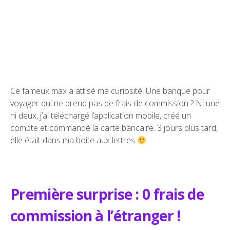
Ce fameux max a attisé ma curiosité. Une banque pour
voyager qui ne prend pas de frais de commission ? Ni une
ni deux, j’ai téléchargé l’application mobile, créé un
compte et commandé la carte bancaire. 3 jours plus tard,
elle était dans ma boite aux lettres
Première surprise : 0 frais de
commission à l’étranger !