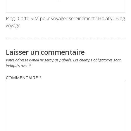
Ping :
Carte SIM pour voyager sereinement : Holafly ! Blog
voyage
Laisser un commentaire
Votre adresse e-mail ne sera pas publiée.
Les champs obligatoires sont
indiqués avec
*
COMMENTAIRE
*