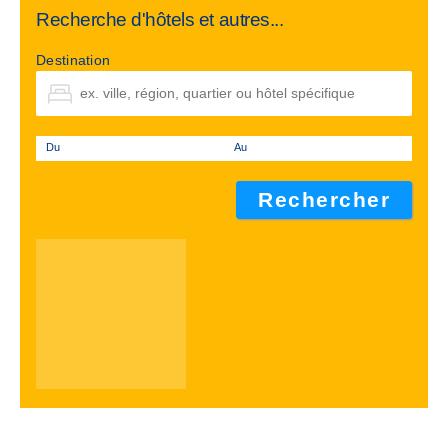
Recherche d'hôtels et autres...
Destination
Du
Au