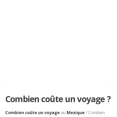
Combien coûte un voyage ?
Combien coûte un voyage
au
Mexique
? Combien