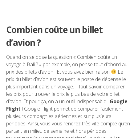
Combien coûte un billet
d’avion ?
Quand on se pose la question « Combien coûte un
voyage à Bali ? » par exemple, on pense tout d’abord au
prix des billets d’avion ! Et vous avez bien raison
Le
prix du billet d’avion est souvent le poste de dépense le
plus important dans un voyage. Il faut savoir comparer
les prix pour trouver le prix le plus bas de votre billet
d’avion. Et pour ça, on a un outil indispensable :
Google
Flight
! Google Flight permet de comparer facilement
plusieurs compagnies aériennes et sur plusieurs
périodes. Ainsi, vous vous rendrez très vite compte qu’en
partant en milieu de semaine et hors périodes