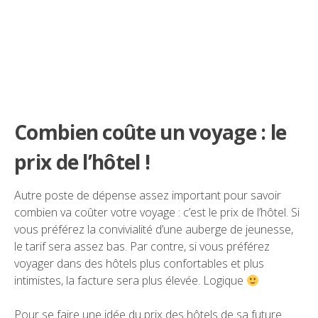
Combien coûte un voyage : le
prix de l’hôtel !
Autre poste de dépense assez important pour savoir
combien va coûter votre voyage : c’est le prix de l’hôtel. Si
vous préférez la convivialité d’une auberge de jeunesse,
le tarif sera assez bas. Par contre, si vous préférez
voyager dans des hôtels plus confortables et plus
intimistes, la facture sera plus élevée. Logique
Pour se faire une idée du prix des hôtels de sa future