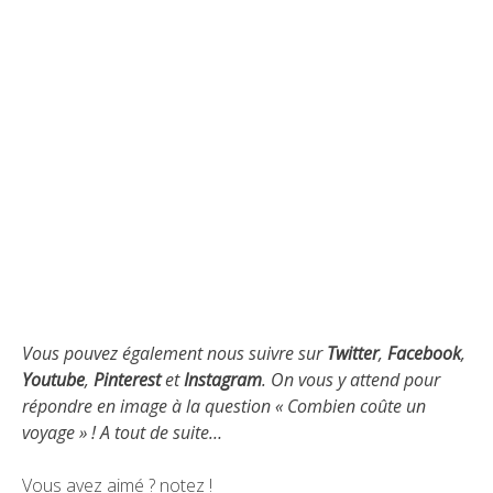
Vous pouvez également nous suivre sur
Twitter
,
Facebook
,
Youtube
,
Pinterest
et
Instagram
. On vous y attend pour
répondre en image à la question « Combien coûte un
voyage » ! A tout de suite…
Vous avez aimé ? notez !