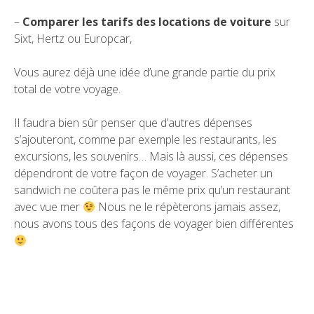
–
Comparer les tarifs des locations de voiture
sur
Sixt, Hertz ou Europcar,
Vous aurez déjà une idée d’une grande partie du prix
total de votre voyage.
Il faudra bien sûr penser que d’autres dépenses
s’ajouteront, comme par exemple les restaurants, les
excursions, les souvenirs… Mais là aussi, ces dépenses
dépendront de votre façon de voyager. S’acheter un
sandwich ne coûtera pas le même prix qu’un restaurant
avec vue mer
Nous ne le répèterons jamais assez,
nous avons tous des façons de voyager bien différentes