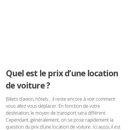
Quel est le prix d’une location
de voiture ?
Billets d’avion, hôtels… il reste encore à voir comment
vous allez vous déplacer. En fonction de votre
destination, le moyen de transport sera différent.
Cependant, généralement, on se pose rapidement la
question du prix d’une location de voiture. Ici aussi, il est