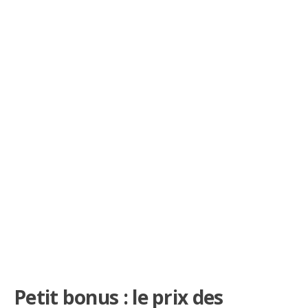
Petit bonus : le prix des