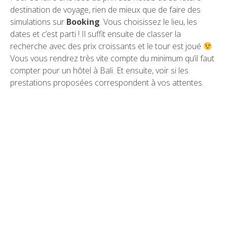
destination de voyage, rien de mieux que de faire des
simulations sur
Booking
. Vous choisissez le lieu, les
dates et c’est parti ! Il suffit ensuite de classer la
recherche avec des prix croissants et le tour est joué
Vous vous rendrez très vite compte du minimum qu’il faut
compter pour un hôtel à Bali. Et ensuite, voir si les
prestations proposées correspondent à vos attentes.