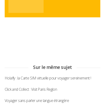
Sur le même sujet
Holafly : la Carte SIM virtuelle pour voyager sereinement !
Click and Collect : Visit Paris Region
Voyager sans parler une langue étrangère