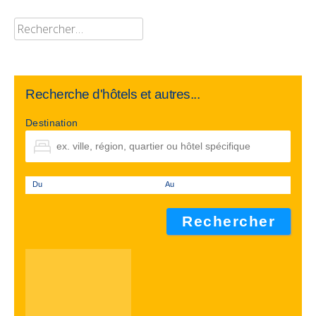
Rechercher :
Recherche d'hôtels et autres...
Destination
Du
Au