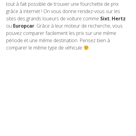
tout à fait possible de trouver une fourchette de prix
grâce à internet ! On vous donne rendez-vous sur les
sites des grands loueurs de voiture comme
Sixt
,
Hertz
ou
Europcar
. Grâce à leur moteur de recherche, vous
pouvez comparer facilement les prix sur une même
période et une même destination. Pensez bien à
comparer le même type de véhicule