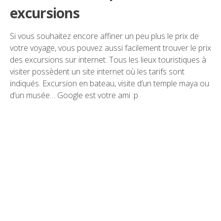
excursions
Si vous souhaitez encore affiner un peu plus le prix de
votre voyage, vous pouvez aussi facilement trouver le prix
des excursions sur internet. Tous les lieux touristiques à
visiter possèdent un site internet où les tarifs sont
indiqués. Excursion en bateau, visite d’un temple maya ou
d’un musée… Google est votre ami :p