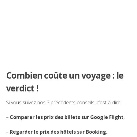
Combien coûte un voyage : le
verdict !
Si vous suivez nos 3 précédents conseils, c’est-à-dire :
–
Comparer les prix des billets sur Google Flight
,
–
Regarder le prix des hôtels sur Booking
,