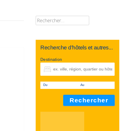
Rechercher :
Recherche d'hôtels et autres...
Destination
Du
Au