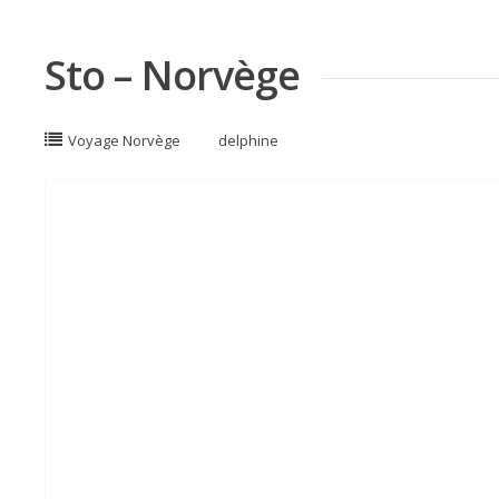
Sto – Norvège
Voyage Norvège
delphine