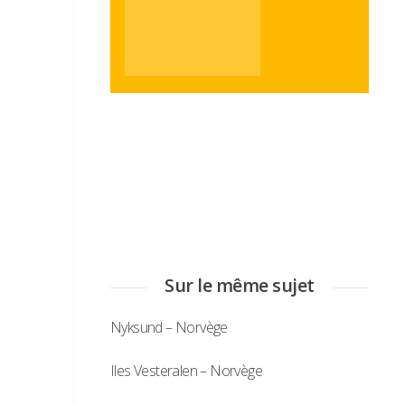
Sur le même sujet
Nyksund – Norvège
Iles Vesteralen – Norvège