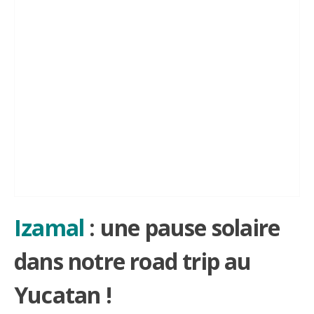
Izamal
: une pause solaire
dans notre road trip au
Yucatan !