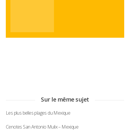
Sur le même sujet
Les plus belles plages du Mexique
Cenotes San Antonio Mulix – Mexique