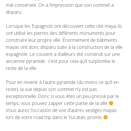
mal conservée. On a l’impression que son sommet a
disparu.
Lorsque les Espagnols ont découvert cette cité maya, ils
ont utilisé les pierres des différents monuments pour
construire leur propre ville. Énormément de bâtiments
mayas ont donc disparu suite à la construction de la ville
espagnole. Le couvent a d’ailleurs été construit sur une
ancienne pyramide : c’est pour cela qu’il surplombe le
reste de la ville.
Pour en revenir à l’autre pyramide (du moins ce qu’il en
reste), la vue depuis son sommet n’y est pas
exceptionnelle. Donc si vous êtes un peu pressé par le
temps, vous pouvez zapper cette partie de la ville
Vous aurez l’occasion de voir d’autres vestiges mayas
lors de votre road trip dans le
Yucatan
, promis