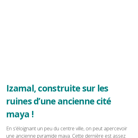
Izamal, construite sur les
ruines d’une ancienne cité
maya !
En s’éloignant un peu du centre ville, on peut apercevoir
une ancienne pyramide maya. Cette dernière est assez