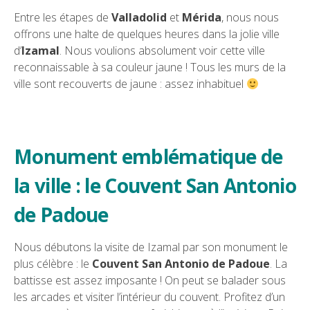
Entre les étapes de
Valladolid
et
Mérida
, nous nous
offrons une halte de quelques heures dans la jolie ville
d’
Izamal
. Nous voulions absolument voir cette ville
reconnaissable à sa couleur jaune ! Tous les murs de la
ville sont recouverts de jaune : assez inhabituel
Monument emblématique de
la ville : le Couvent San Antonio
de Padoue
Nous débutons la visite de Izamal par son monument le
plus célèbre : le
Couvent San Antonio de Padoue
. La
battisse est assez imposante ! On peut se balader sous
les arcades et visiter l’intérieur du couvent. Profitez d’un