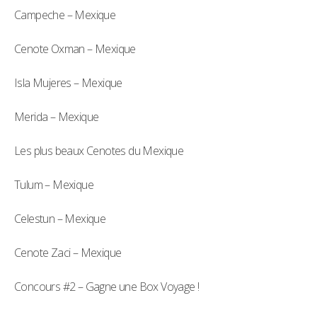
Campeche – Mexique
Cenote Oxman – Mexique
Isla Mujeres – Mexique
Merida – Mexique
Les plus beaux Cenotes du Mexique
Tulum – Mexique
Celestun – Mexique
Cenote Zaci – Mexique
Concours #2 – Gagne une Box Voyage !