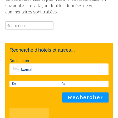
savoir plus sur la façon dont les données de vos
commentaires sont traitées
.
Rechercher :
Recherche d'hôtels et autres...
Destination
Du
Au