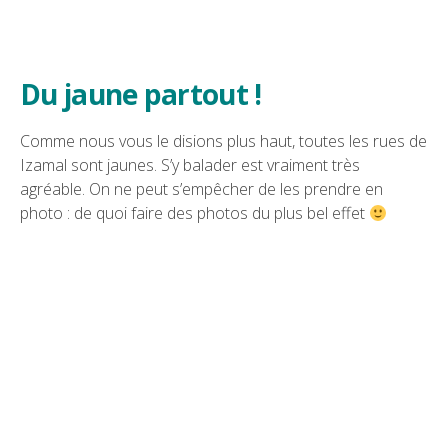
Du jaune partout !
Comme nous vous le disions plus haut, toutes les rues de
Izamal sont jaunes. S’y balader est vraiment très
agréable. On ne peut s’empêcher de les prendre en
photo : de quoi faire des photos du plus bel effet