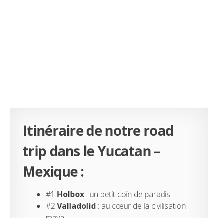
Itinéraire de notre road
trip dans le Yucatan –
Mexique :
#1
Holbox
: un petit coin de paradis
#2
Valladolid
: au cœur de la civilisation
maya