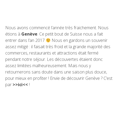
Nous avons commencé l’année très fraichement. Nous
étions à
Genève
. Ce petit bout de Suisse nous a fait
entrer dans l’an 2017
Nous en gardons un souvenir
assez mitigé : il faisait très froid et la grande majorité des
commerces, restaurants et attractions était fermé
pendant notre séjour. Les découvertes étaient donc
assez limitées malheureusement. Mais nous y
retournerons sans doute dans une saison plus douce,
pour mieux en profiter ! Envie de découvrir Genève ? C’est
par
>>ici<<
!