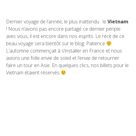
Dernier voyage de l’année, le plus inattendu : le
Vietnam
! Nous n’avons pas encore partagé ce dernier périple
avec vous, il est encore dans nos esprits. Le récit de ce
beau voyage sera bientôt sur le blog. Patience
L’automne commençait à s’installer en France et nous
avions une folle envie de soleil et l’envie de retourner
faire un tour en Asie. En quelques clics, nos billets pour le
Vietnam étaient réservés