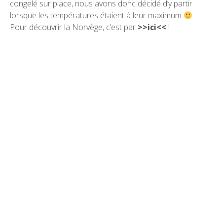
congelé sur place, nous avons donc décidé d’y partir
lorsque les températures étaient à leur maximum
Pour découvrir la Norvège, c’est par
>>ici<<
!