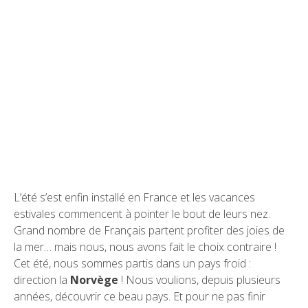
L’été s’est enfin installé en France et les vacances
estivales commencent à pointer le bout de leurs nez.
Grand nombre de Français partent profiter des joies de
la mer… mais nous, nous avons fait le choix contraire !
Cet été, nous sommes partis dans un pays froid :
direction la
Norvège
! Nous voulions, depuis plusieurs
années, découvrir ce beau pays. Et pour ne pas finir