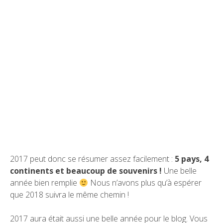
2017 peut donc se résumer assez facilement :
5 pays, 4
continents et beaucoup de souvenirs !
Une belle
année bien remplie
Nous n’avons plus qu’à espérer
que 2018 suivra le même chemin !
2017 aura était aussi une belle année pour le blog. Vous