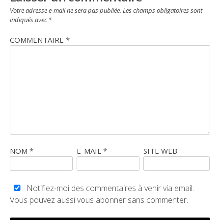
Votre adresse e-mail ne sera pas publiée.
Les champs obligatoires sont
indiqués avec
*
COMMENTAIRE
*
NOM
*
E-MAIL
*
SITE WEB
Notifiez-moi des commentaires à venir via email.
Vous pouvez aussi
vous abonner
sans commenter.