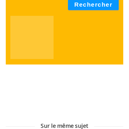
Sur le même sujet