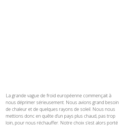
La grande vague de froid européenne commençait à
nous déprimer sérieusement. Nous avions grand besoin
de chaleur et de quelques rayons de soleil. Nous nous
mettions donc en quête d’un pays plus chaud, pas trop
loin, pour nous réchauffer. Notre choix s’est alors porté