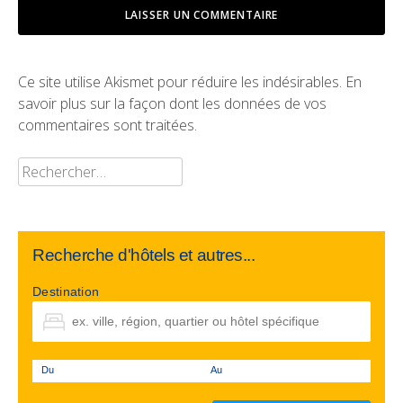
Ce site utilise Akismet pour réduire les indésirables.
En
savoir plus sur la façon dont les données de vos
commentaires sont traitées
.
Rechercher :
Recherche d'hôtels et autres...
Destination
Du
Au