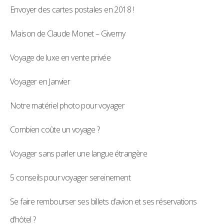
Envoyer des cartes postales en 2018 !
Maison de Claude Monet – Giverny
Voyage de luxe en vente privée
Voyager en Janvier
Notre matériel photo pour voyager
Combien coûte un voyage ?
Voyager sans parler une langue étrangère
5 conseils pour voyager sereinement
Se faire rembourser ses billets d’avion et ses réservations
d’hôtel ?